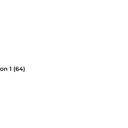
ron 1 (64)