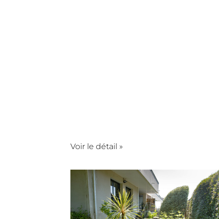
Voir le détail »