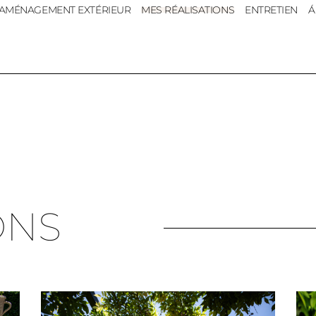
AMÉNAGEMENT EXTÉRIEUR
MES RÉALISATIONS
ENTRETIEN
Á
ONS