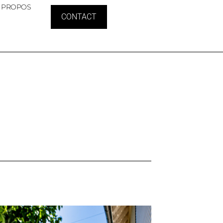
 PROPOS
CONTACT