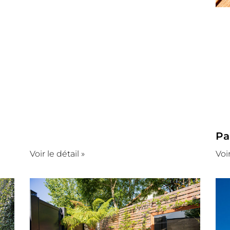
Pa
Voir le détail »
Voir