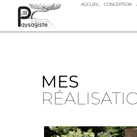
ACCUEIL
CONCEPTION
MES
RÉALISATI