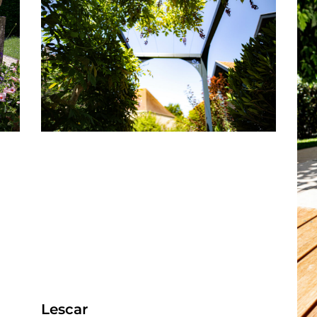
Lescar