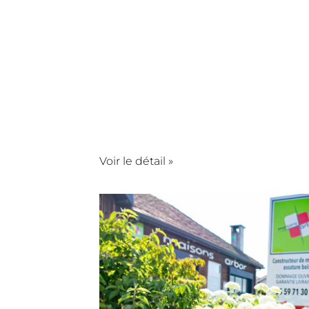
Voir le détail »