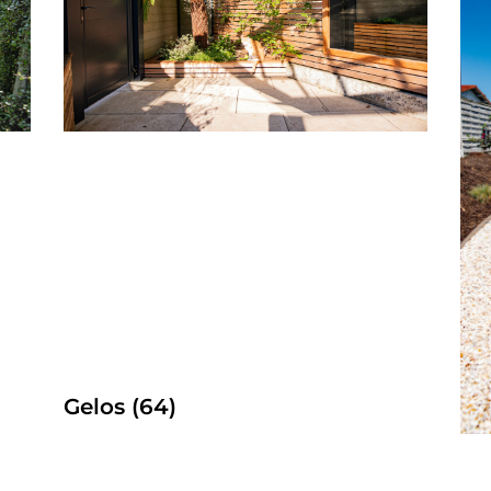
Gelos (64)