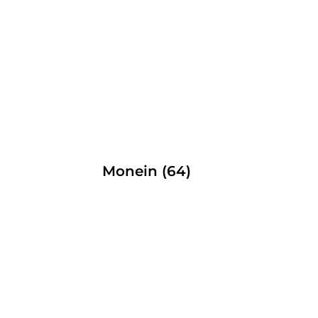
Monein (64)