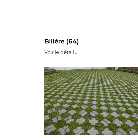
Billère (64)
Voir le détail »