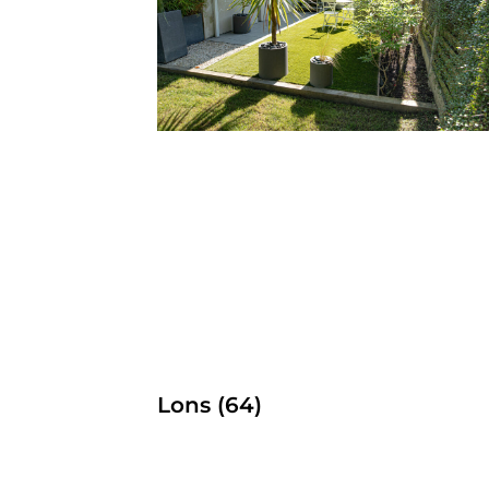
Lons (64)