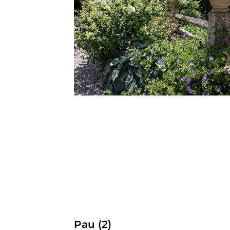
Pau (2)