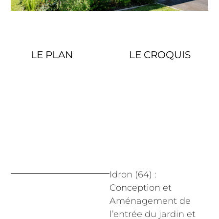
LE PLAN
LE CROQUIS
Idron (64) :
Conception et
Aménagement de
l’entrée du jardin et