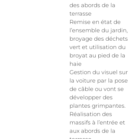
des abords de la
terrasse
Remise en état de
l’ensemble du jardin,
broyage des déchets
vert et utilisation du
broyat au pied de la
haie
Gestion du visuel sur
la voiture par la pose
de câble ou vont se
développer des
plantes grimpantes.
Réalisation des
massifs à l’entrée et
aux abords de la