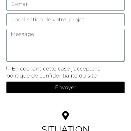
En cochant cette case j'accepte la
politique de confidentialité du site
Envoyer
SITUATION