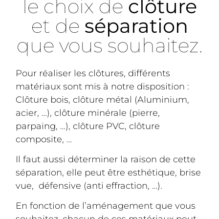
le choix de
clôture
et de
séparation
que vous souhaitez.
Pour réaliser les clôtures, différents
matériaux sont mis à notre disposition :
Clôture bois, clôture métal (Aluminium,
acier, …), clôture minérale (pierre,
parpaing, …), clôture PVC, clôture
composite, …
Il faut aussi déterminer la raison de cette
séparation, elle peut être esthétique, brise
vue, défensive (anti effraction, …).
En fonction de l’aménagement que vous