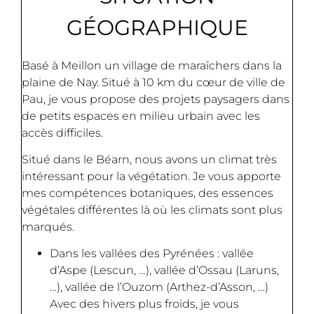
GÉOGRAPHIQUE
Basé à Meillon un village de maraîchers dans la
plaine de Nay. Situé à 10 km du cœur de ville de
Pau, je vous propose des projets paysagers dans
de petits espaces en milieu urbain avec les
accès difficiles.
Situé dans le Béarn, nous avons un climat très
intéressant pour la végétation. Je vous apporte
mes compétences botaniques, des essences
végétales différentes là où les climats sont plus
marqués.
Dans les vallées des Pyrénées : vallée
d’Aspe (Lescun, …), vallée d’Ossau (Laruns,
…), vallée de l’Ouzom (Arthez-d’Asson, …)
Avec des hivers plus froids, je vous