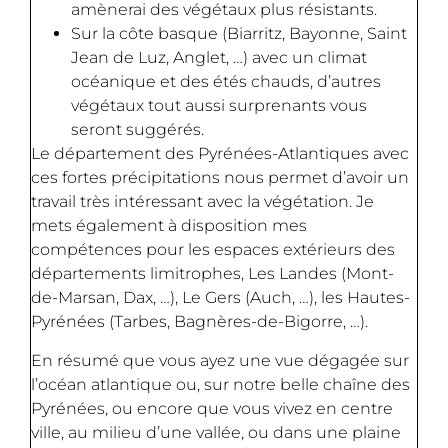
amènerai des végétaux plus résistants.
Sur la côte basque (Biarritz, Bayonne, Saint
Jean de Luz, Anglet, …) avec un climat
océanique et des étés chauds, d’autres
végétaux tout aussi surprenants vous
seront suggérés.
Le département des Pyrénées-Atlantiques avec
ces fortes précipitations nous permet d’avoir un
travail très intéressant avec la végétation. Je
mets également à disposition mes
compétences pour les espaces extérieurs des
départements limitrophes, Les Landes (Mont-
de-Marsan, Dax, …), Le Gers (Auch, …), les Hautes-
Pyrénées (Tarbes, Bagnères-de-Bigorre, …).
En résumé que vous ayez une vue dégagée sur
l’océan atlantique ou, sur notre belle chaîne des
Pyrénées, ou encore que vous vivez en centre
ville, au milieu d’une vallée, ou dans une plaine