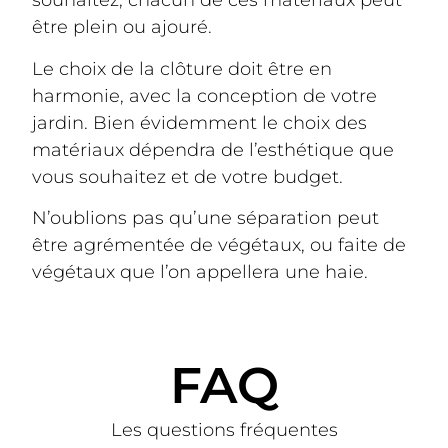
souhaitez, chacun de ces matériaux peut
être plein ou ajouré.
Le choix de la clôture doit être en
harmonie, avec la conception de votre
jardin. Bien évidemment le choix des
matériaux dépendra de l’esthétique que
vous souhaitez et de votre budget.
N’oublions pas qu’une séparation peut
être agrémentée de végétaux, ou faite de
végétaux que l’on appellera une haie.
FAQ
Les questions fréquentes