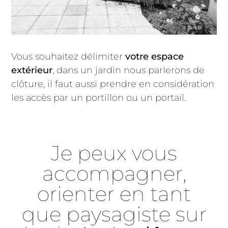
Vous souhaitez délimiter
votre espace
extérieur
, dans un jardin nous parlerons de
clôture, il faut aussi prendre en considération
les accès par un portillon ou un portail.
Je peux vous
accompagner,
orienter en tant
que paysagiste sur