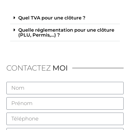
Quel TVA pour une clôture ?
Quelle réglementation pour une clôture
(PLU, Permis,…) ?
CONTACTEZ
MOI